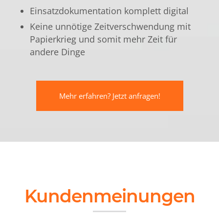
Einsatzdokumentation komplett digital
Keine unnötige Zeitverschwendung mit
Papierkrieg und somit mehr Zeit für
andere Dinge
Mehr erfahren? Jetzt anfragen!
Kundenmeinungen