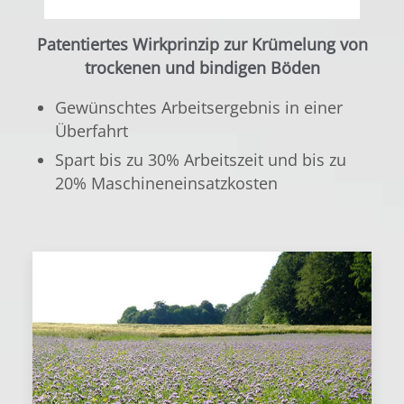
Patentiertes Wirkprinzip zur Krümelung von
trockenen und bindigen Böden
Gewünschtes Arbeitsergebnis in einer
Überfahrt
Spart bis zu 30% Arbeitszeit und bis zu
20% Maschineneinsatzkosten