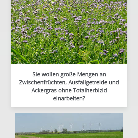
Sie wollen große Mengen an
Zwischenfrüchten, Ausfallgetreide und
Ackergras ohne Totalherbizid
einarbeiten?