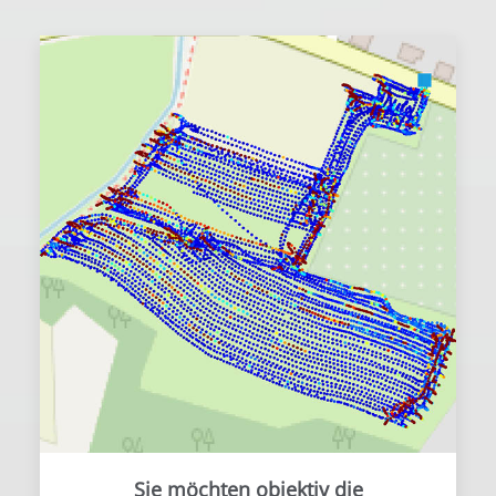
Sie möchten objektiv die