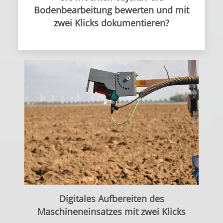
Bodenbearbeitung bewerten und mit
zwei Klicks dokumentieren?
Digitales Aufbereiten des
Maschineneinsatzes mit zwei Klicks