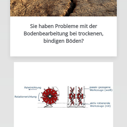
Sie haben Probleme mit der
Bodenbearbeitung bei trockenen,
bindigen Böden?