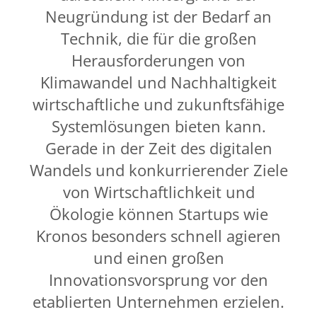
Neugründung ist der Bedarf an
Weiter
Technik, die für die großen
Herausforderungen von
Klimawandel und Nachhaltigkeit
wirtschaftliche und zukunftsfähige
Systemlösungen bieten kann.
Gerade in der Zeit des digitalen
Wandels und konkurrierender Ziele
von Wirtschaftlichkeit und
Ökologie können Startups wie
Kronos besonders schnell agieren
und einen großen
Innovationsvorsprung vor den
etablierten Unternehmen erzielen.