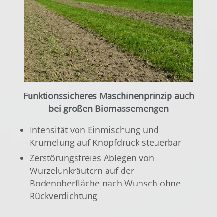
Funktionssicheres Maschinenprinzip auch
bei großen Biomassemengen
Intensität von Einmischung und
Krümelung auf Knopfdruck steuerbar
Zerstörungsfreies Ablegen von
Wurzelunkräutern auf der
Bodenoberfläche nach Wunsch ohne
Rückverdichtung