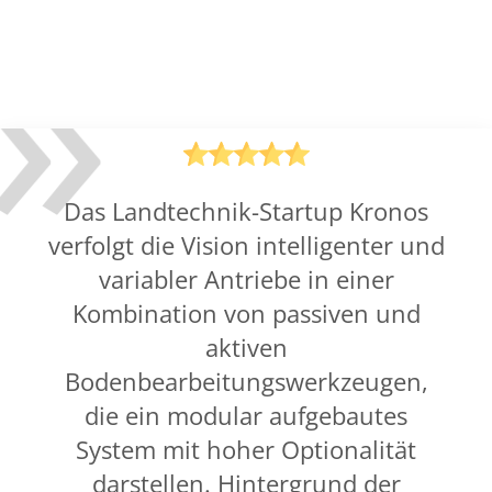
Das Landtechnik-Startup Kronos
verfolgt die Vision intelligenter und
variabler Antriebe in einer
Kombination von passiven und
aktiven
Bodenbearbeitungswerkzeugen,
die ein modular aufgebautes
System mit hoher Optionalität
darstellen. Hintergrund der