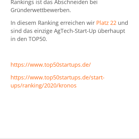
Rankings ist das Abschneiden bei
Gründerwettbewerben.
In diesem Ranking erreichen wir
Platz 22
und
sind das einzige AgTech-Start-Up überhaupt
in den TOP50.
https://www.top50startups.de/
https://www.top50startups.de/start-
ups/ranking/2020/kronos