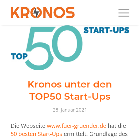
Kronos unter den
TOP50 Start-Ups
28. Januar 2021
Die Webseite
www.fuer-gruender.de
hat die
50 besten Start-Ups
ermittelt. Grundlage des